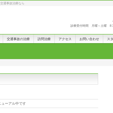
、交通事故治療なら
診療受付時間 月曜～土曜 8:30〜
交通事故の治療
訪問治療
アクセス
お問い合わせ
ス
ニューアル中です