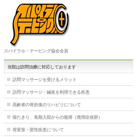
スパイラル・テーピング協会会員
当院は訪問治療に対応しております
訪問マッサージを受けるメリット
訪問マッサージ・鍼灸を利用できる疾患
高齢者の骨折後のリハビリについて
寝たきり、長期入院からの復帰（廃用症候群）
骨変形・変性疾患について