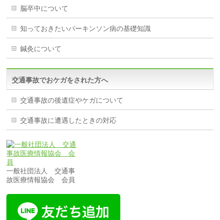
脳卒中について
知っておきたいパーキンソン病の基礎知識
鍼灸について
交通事故でおケガをされた方へ
交通事故の後遺症やケガについて
交通事故に遭遇したときの対応
一般社団法人 交通事
故医療情報協会 会員