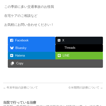
この季節に多い交通事故のお怪我
在宅ケアのご相談など
お気軽にお問い合わせください！
Facebook
X
Threads
Bluesky
Hatena
LINE
Copy
←
年末年始の診療について
ＧＷ期間の診療について
→
当院で行っている治療