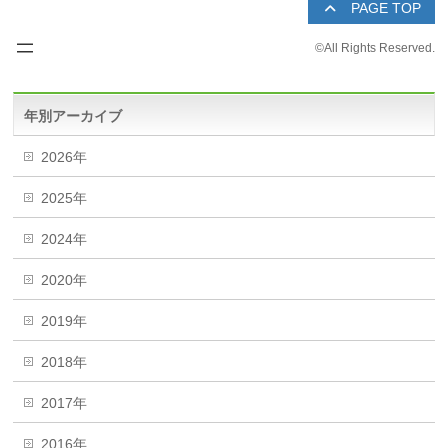
PAGE TOP
©
All Rights Reserved.
年別アーカイブ
2026年
2025年
2024年
2020年
2019年
2018年
2017年
2016年