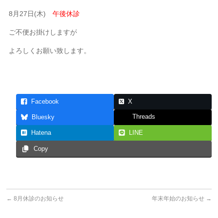
8月27日(木)
午後休診
ご不便お掛けしますが
よろしくお願い致します。
Facebook
X
Threads
Bluesky
Hatena
LINE
Copy
←
8月休診のお知らせ
年末年始のお知らせ
→