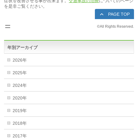
症状を改善させる事が出来ます。
交通事故の治療
についてのページ
を是非ご覧ください。
PAGE TOP
©
All Rights Reserved.
年別アーカイブ
2026年
2025年
2024年
2020年
2019年
2018年
2017年