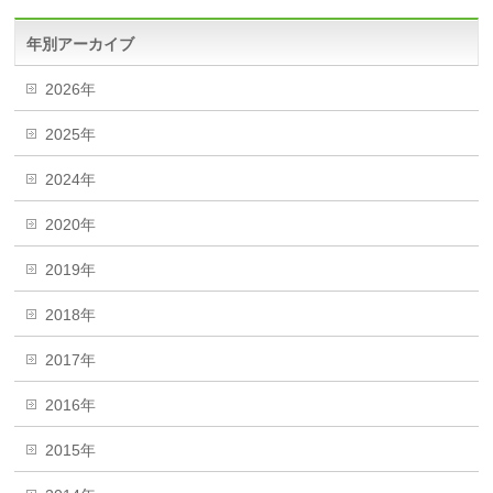
年別アーカイブ
2026年
2025年
2024年
2020年
2019年
2018年
2017年
2016年
2015年